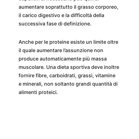
aumentare soprattutto il grasso corporeo, 
il carico digestivo e la difficoltà della 
successiva fase di definizione.
Anche per le proteine esiste un limite oltre 
il quale aumentare l’assunzione non 
produce automaticamente più massa 
muscolare. Una dieta sportiva deve inoltre 
fornire fibre, carboidrati, grassi, vitamine 
e minerali, non soltanto grandi quantità di 
alimenti proteici.