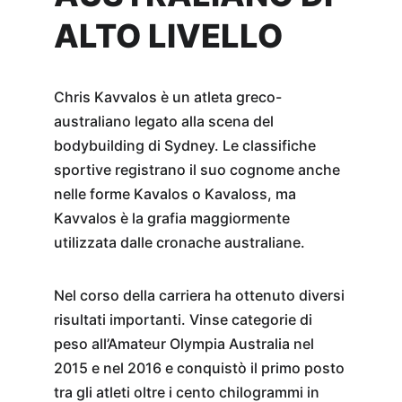
ALTO LIVELLO
Chris Kavvalos è un atleta greco-
australiano legato alla scena del 
bodybuilding di Sydney. Le classifiche 
sportive registrano il suo cognome anche 
nelle forme Kavalos o Kavaloss, ma 
Kavvalos è la grafia maggiormente 
utilizzata dalle cronache australiane.
Nel corso della carriera ha ottenuto diversi 
risultati importanti. Vinse categorie di 
peso all’Amateur Olympia Australia nel 
2015 e nel 2016 e conquistò il primo posto 
tra gli atleti oltre i cento chilogrammi in 