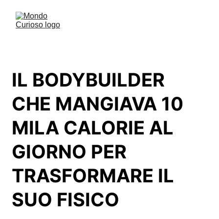
IL BODYBUILDER
CHE MANGIAVA 10
MILA CALORIE AL
GIORNO PER
TRASFORMARE IL
SUO FISICO