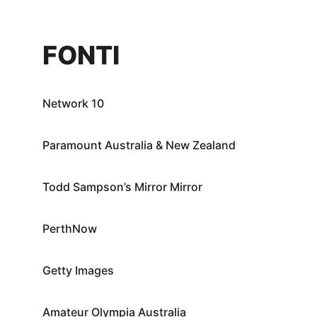
FONTI
Network 10
Paramount Australia & New Zealand
Todd Sampson’s Mirror Mirror
PerthNow
Getty Images
Amateur Olympia Australia