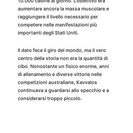
10.000 calorie al giorno. L’obiettivo era 
aumentare ancora la massa muscolare e 
raggiungere il livello necessario per 
competere nelle manifestazioni più 
importanti degli Stati Uniti.
Il dato fece il giro del mondo, ma il vero 
centro della storia non era la quantità di 
cibo. Nonostante un fisico enorme, anni 
di allenamento e diverse vittorie nelle 
competizioni australiane, Kavvalos 
continuava a guardarsi allo specchio e a 
considerarsi troppo piccolo.