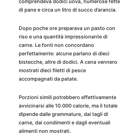
comprendeva dodici uova, numerose fette 
di pane e circa un litro di succo d’arancia.
Dopo poche ore preparava un pasto con 
riso e una quantità impressionante di 
carne. Le fonti non concordano 
perfettamente: alcune parlano di dieci 
bistecche, altre di dodici. A cena vennero 
mostrati dieci filetti di pesce 
accompagnati da patate.
Porzioni simili potrebbero effettivamente 
avvicinarsi alle 10.000 calorie, ma il totale 
dipende dalle grammature, dai tagli di 
carne, dai condimenti e dagli eventuali 
alimenti non mostrati.