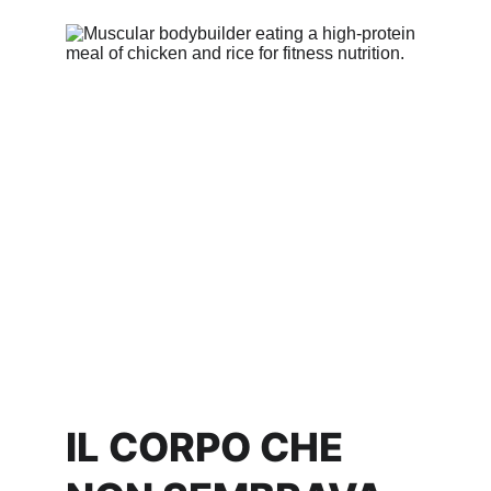
IL CORPO CHE 