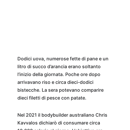
Dodici uova, numerose fette di pane e un 
litro di succo d’arancia erano soltanto 
l’inizio della giornata. Poche ore dopo 
arrivavano riso e circa dieci-dodici 
bistecche. La sera potevano comparire 
dieci filetti di pesce con patate.
Nel 2021 il bodybuilder australiano Chris 
Kavvalos dichiarò di consumare circa 