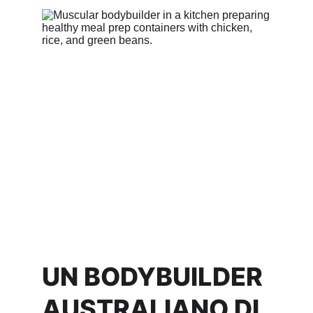
UN BODYBUILDER 
AUSTRALIANO DI 