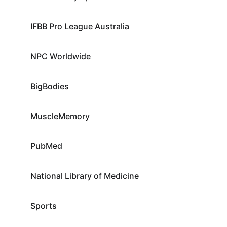
IFBB Pro League Australia
NPC Worldwide
BigBodies
MuscleMemory
PubMed
National Library of Medicine
Sports