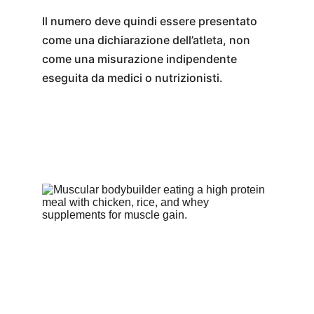
Il numero deve quindi essere presentato 
come una dichiarazione dell’atleta, non 
come una misurazione indipendente 
eseguita da medici o nutrizionisti.