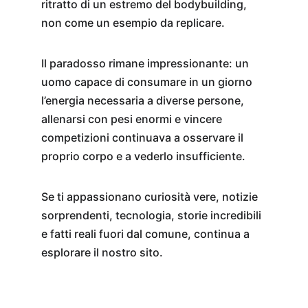
ritratto di un estremo del bodybuilding, 
non come un esempio da replicare.
Il paradosso rimane impressionante: un 
uomo capace di consumare in un giorno 
l’energia necessaria a diverse persone, 
allenarsi con pesi enormi e vincere 
competizioni continuava a osservare il 
proprio corpo e a vederlo insufficiente.
Se ti appassionano curiosità vere, notizie 
sorprendenti, tecnologia, storie incredibili 
e fatti reali fuori dal comune, continua a 
esplorare il nostro sito.