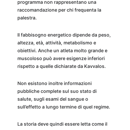
programma non rappresentano una 
raccomandazione per chi frequenta la 
palestra.
Il fabbisogno energetico dipende da peso, 
altezza, età, attività, metabolismo e 
obiettivi. Anche un atleta molto grande e 
muscoloso può avere esigenze inferiori 
rispetto a quelle dichiarate da Kavvalos.
Non esistono inoltre informazioni 
pubbliche complete sul suo stato di 
salute, sugli esami del sangue o 
sull’effetto a lungo termine di quel regime.
La storia deve quindi essere letta come il 