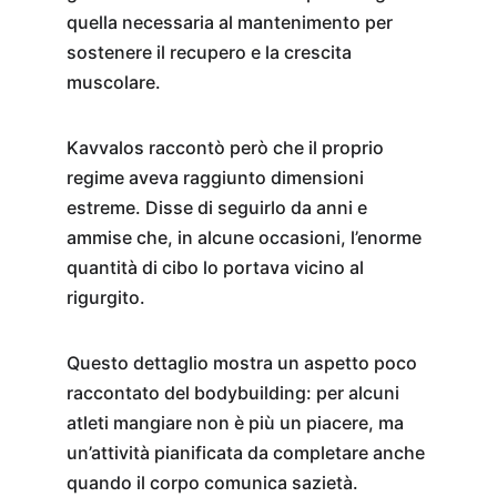
quella necessaria al mantenimento per 
sostenere il recupero e la crescita 
muscolare.
Kavvalos raccontò però che il proprio 
regime aveva raggiunto dimensioni 
estreme. Disse di seguirlo da anni e 
ammise che, in alcune occasioni, l’enorme 
quantità di cibo lo portava vicino al 
rigurgito.
Questo dettaglio mostra un aspetto poco 
raccontato del bodybuilding: per alcuni 
atleti mangiare non è più un piacere, ma 
un’attività pianificata da completare anche 
quando il corpo comunica sazietà.