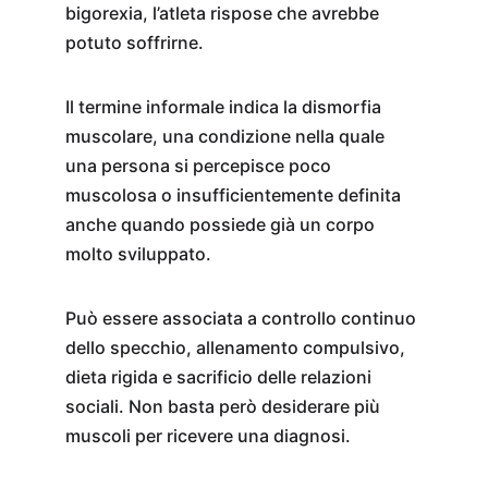
bigorexia, l’atleta rispose che avrebbe 
potuto soffrirne.
Il termine informale indica la dismorfia 
muscolare, una condizione nella quale 
una persona si percepisce poco 
muscolosa o insufficientemente definita 
anche quando possiede già un corpo 
molto sviluppato.
Può essere associata a controllo continuo 
dello specchio, allenamento compulsivo, 
dieta rigida e sacrificio delle relazioni 
sociali. Non basta però desiderare più 
muscoli per ricevere una diagnosi.