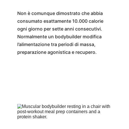
Non è comunque dimostrato che abbia 
consumato esattamente 10.000 calorie 
ogni giorno per sette anni consecutivi. 
Normalmente un bodybuilder modifica 
l’alimentazione tra periodi di massa, 
preparazione agonistica e recupero.