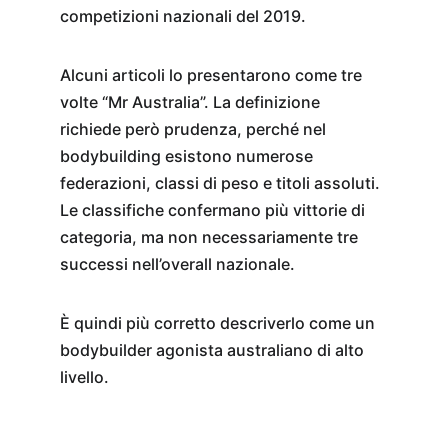
competizioni nazionali del 2019.
Alcuni articoli lo presentarono come tre 
volte “Mr Australia”. La definizione 
richiede però prudenza, perché nel 
bodybuilding esistono numerose 
federazioni, classi di peso e titoli assoluti. 
Le classifiche confermano più vittorie di 
categoria, ma non necessariamente tre 
successi nell’overall nazionale.
È quindi più corretto descriverlo come un 
bodybuilder agonista australiano di alto 
livello.