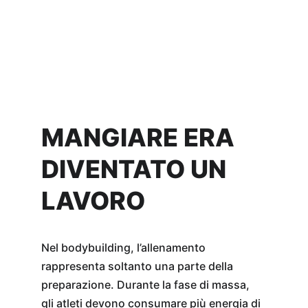
MANGIARE ERA 
DIVENTATO UN 
LAVORO
Nel bodybuilding, l’allenamento 
rappresenta soltanto una parte della 
preparazione. Durante la fase di massa, 
gli atleti devono consumare più energia di 