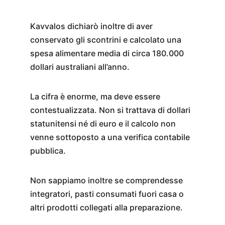
Kavvalos dichiarò inoltre di aver 
conservato gli scontrini e calcolato una 
spesa alimentare media di circa 180.000 
dollari australiani all’anno.
La cifra è enorme, ma deve essere 
contestualizzata. Non si trattava di dollari 
statunitensi né di euro e il calcolo non 
venne sottoposto a una verifica contabile 
pubblica.
Non sappiamo inoltre se comprendesse 
integratori, pasti consumati fuori casa o 
altri prodotti collegati alla preparazione.