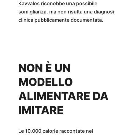
Kavvalos riconobbe una possibile 
somiglianza, ma non risulta una diagnosi 
clinica pubblicamente documentata.
NON È UN 
MODELLO 
ALIMENTARE DA 
IMITARE
Le 10.000 calorie raccontate nel 