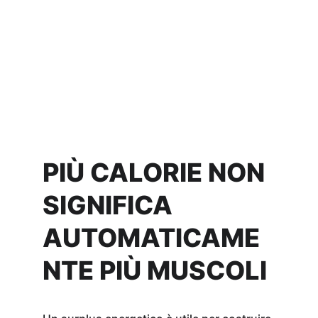
PIÙ CALORIE NON 
SIGNIFICA 
AUTOMATICAME
NTE PIÙ MUSCOLI