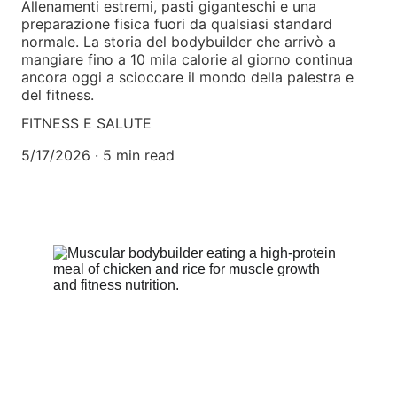
Allenamenti estremi, pasti giganteschi e una
preparazione fisica fuori da qualsiasi standard
normale. La storia del bodybuilder che arrivò a
mangiare fino a 10 mila calorie al giorno continua
ancora oggi a scioccare il mondo della palestra e
del fitness.
FITNESS E SALUTE
5/17/2026
5 min read