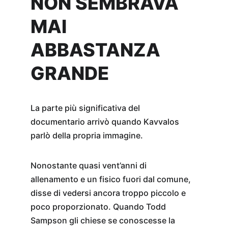
NON SEMBRAVA 
MAI 
ABBASTANZA 
GRANDE
La parte più significativa del 
documentario arrivò quando Kavvalos 
parlò della propria immagine.
Nonostante quasi vent’anni di 
allenamento e un fisico fuori dal comune, 
disse di vedersi ancora troppo piccolo e 
poco proporzionato. Quando Todd 
Sampson gli chiese se conoscesse la 