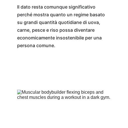
Il dato resta comunque significativo 
perché mostra quanto un regime basato 
su grandi quantità quotidiane di uova, 
carne, pesce e riso possa diventare 
economicamente insostenibile per una 
persona comune.