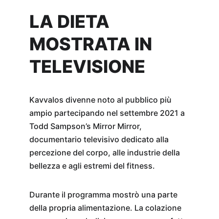
LA DIETA 
MOSTRATA IN 
TELEVISIONE
Kavvalos divenne noto al pubblico più 
ampio partecipando nel settembre 2021 a 
Todd Sampson’s Mirror Mirror, 
documentario televisivo dedicato alla 
percezione del corpo, alle industrie della 
bellezza e agli estremi del fitness.
Durante il programma mostrò una parte 
della propria alimentazione. La colazione 