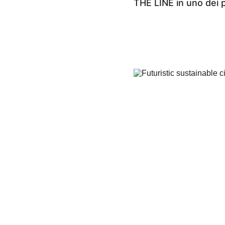
THE LINE in uno dei pr