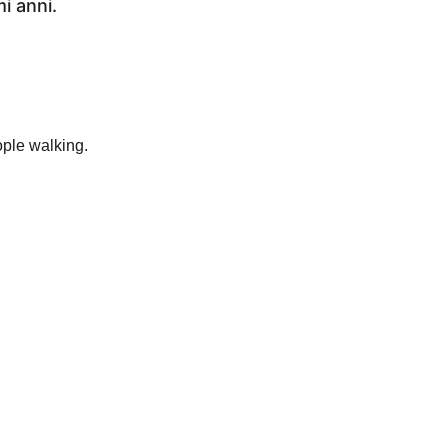
i anni.